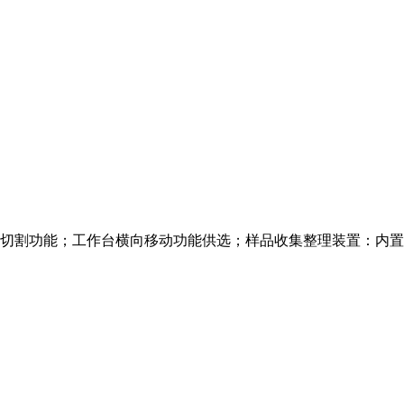
切割功能；工作台横向移动功能供选；样品收集整理装置：内置