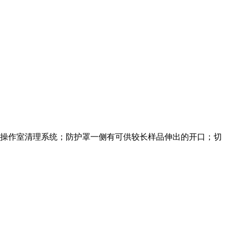
操作室清理系统；防护罩一侧有可供较长样品伸出的开口；切